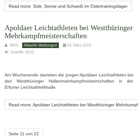
Read more: Sole, Sonne und Schweiß im Ostertrainingslager
Apoldaer Leichtathleten bei Westthüringer
Mehrkampfmeisterschaften
MOS
Aktuelle Meldungen
05. März 2019
Zugriffe: 4225
Am Wochenende starteten die jungen Apoldaer Leichtathleten bei
den Westthüringer Hallenmehrkampfmeisterschaften in der
Erfurter Leichtathletikhalle.
Read more: Apoldaer Leichtathleten bei Westthüringer Mehrkampf
Seite 11 von 22