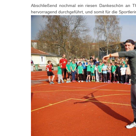
Abschließend nochmal ein riesen Dankeschön an Thom
hervorragend durchgeführt, und somit für die Sportler